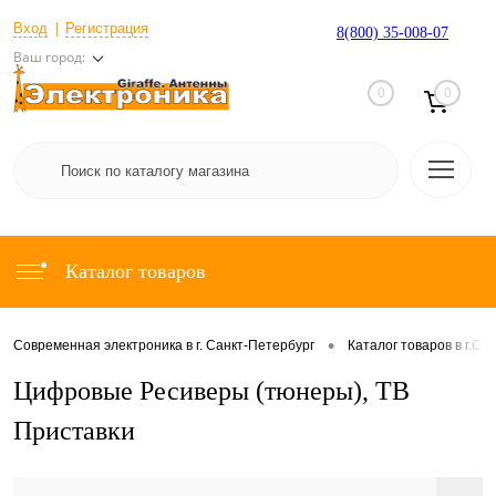
Вход
Регистрация
8(800) 35-008-07
Ваш город:
0
0
Каталог товаров
•
Современная электроника в г. Санкт-Петербург
Каталог товаров в г.Са
Цифровые Ресиверы (тюнеры), ТВ
Приставки