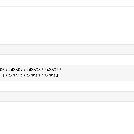
06 / 243507 / 243508 / 243509 /
11 / 243512 / 243513 / 243514