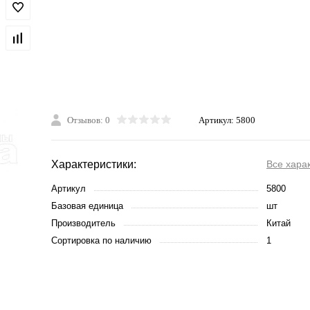
Отзывов: 0
Артикул:
5800
Характеристики:
Все хара
Артикул
5800
Базовая единица
шт
Производитель
Китай
Сортировка по наличию
1