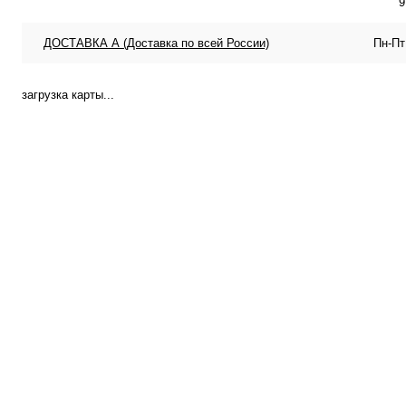
9
ДОСТАВКА А (Доставка по всей России)
Пн-Пт
загрузка карты...