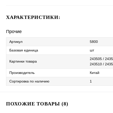
ХАРАКТЕРИСТИКИ:
Прочие
Артикул
5800
Базовая единица
шт
243505 / 2435
Картинки товара
243510 / 2435
Производитель
Китай
Сортировка по наличию
1
ПОХОЖИЕ ТОВАРЫ (8)